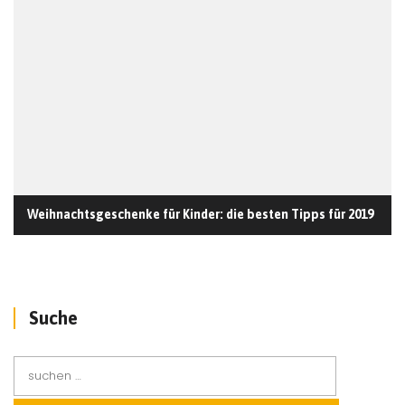
Weihnachtsgeschenke für Kinder: die besten Tipps für 2019
Suche