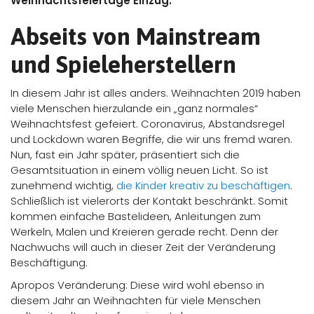
Weihnachtsfeiertage Einzug.
Abseits von Mainstream
und Spieleherstellern
In diesem Jahr ist alles anders. Weihnachten 2019 haben
viele Menschen hierzulande ein „ganz normales“
Weihnachtsfest gefeiert. Coronavirus, Abstandsregel
und Lockdown waren Begriffe, die wir uns fremd waren.
Nun, fast ein Jahr später, präsentiert sich die
Gesamtsituation in einem völlig neuen Licht. So ist
zunehmend wichtig,
die Kinder kreativ zu beschäftigen
.
Schließlich ist vielerorts der Kontakt beschränkt. Somit
kommen einfache Bastelideen, Anleitungen zum
Werkeln, Malen und Kreieren gerade recht. Denn der
Nachwuchs will auch in dieser Zeit der Veränderung
Beschäftigung.
Apropos Veränderung: Diese wird wohl ebenso in
diesem Jahr an Weihnachten für viele Menschen