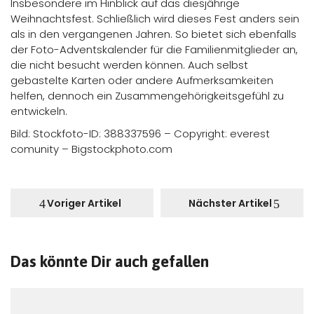
Insbesondere im Hinblick auf das diesjährige
Weihnachtsfest. Schließlich wird dieses Fest anders sein
als in den vergangenen Jahren. So bietet sich ebenfalls
der Foto-Adventskalender für die Familienmitglieder an,
die nicht besucht werden können. Auch selbst
gebastelte Karten oder andere Aufmerksamkeiten
helfen, dennoch ein Zusammengehörigkeitsgefühl zu
entwickeln.
Bild: Stockfoto-ID: 388337596 – Copyright: everest
comunity – Bigstockphoto.com
Voriger Artikel
Nächster Artikel
Das könnte Dir auch gefallen