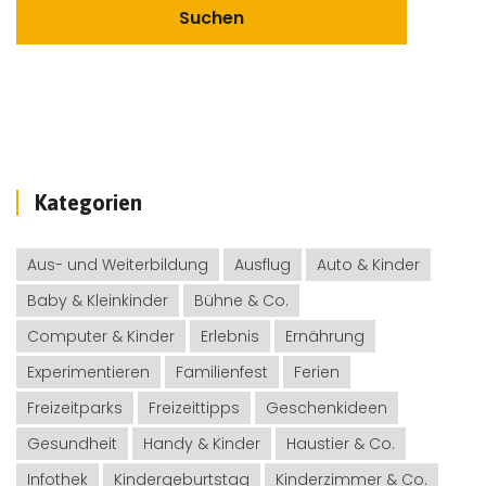
Kategorien
Aus- und Weiterbildung
Ausflug
Auto & Kinder
Baby & Kleinkinder
Bühne & Co.
Computer & Kinder
Erlebnis
Ernährung
Experimentieren
Familienfest
Ferien
Freizeitparks
Freizeittipps
Geschenkideen
Gesundheit
Handy & Kinder
Haustier & Co.
Infothek
Kindergeburtstag
Kinderzimmer & Co.