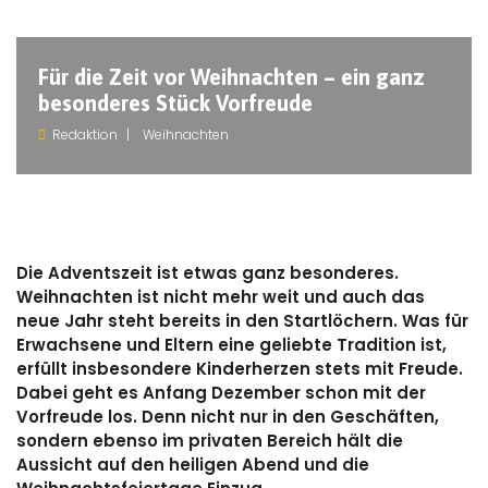
Für die Zeit vor Weihnachten – ein ganz
besonderes Stück Vorfreude
Redaktion
Weihnachten
Die Adventszeit ist etwas ganz besonderes.
Weihnachten ist nicht mehr weit und auch das
neue Jahr steht bereits in den Startlöchern. Was für
Erwachsene und Eltern eine geliebte Tradition ist,
erfüllt insbesondere Kinderherzen stets mit Freude.
Dabei geht es Anfang Dezember schon mit der
Vorfreude los. Denn nicht nur in den Geschäften,
sondern ebenso im privaten Bereich hält die
Aussicht auf den heiligen Abend und die