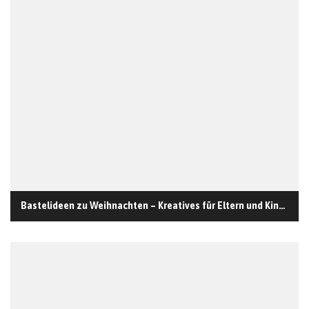
Bastelideen zu Weihnachten – Kreatives für Eltern und Kinder