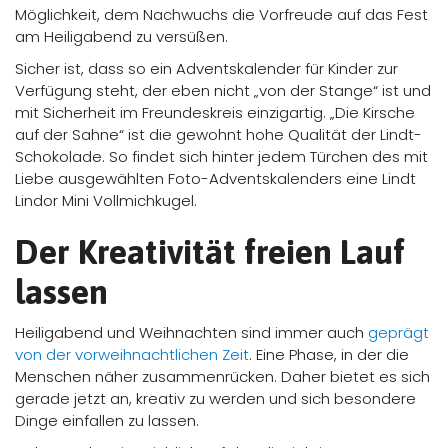
Möglichkeit, dem Nachwuchs die Vorfreude auf das Fest
am Heiligabend zu versüßen.
Sicher ist, dass so ein Adventskalender für Kinder zur
Verfügung steht, der eben nicht „von der Stange“ ist und
mit Sicherheit im Freundeskreis einzigartig. „Die Kirsche
auf der Sahne“ ist die gewohnt hohe Qualität der Lindt-
Schokolade. So findet sich hinter jedem Türchen des mit
Liebe ausgewählten Foto-Adventskalenders eine Lindt
Lindor Mini Vollmichkugel.
Der Kreativität freien Lauf
lassen
Heiligabend und Weihnachten sind immer auch
geprägt
von der vorweihnachtlichen Zeit
. Eine Phase, in der die
Menschen näher zusammenrücken. Daher bietet es sich
gerade jetzt an, kreativ zu werden und sich besondere
Dinge einfallen zu lassen.