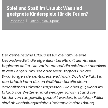
Spiel und Spaß im Urlaub: Was sind
geeignete Kinderspiele für die Ferien?
Redaktion
Ferien
,
Spiel & Spass
Der gemeinsame Urlaub ist für die Familie eine
besondere Zeit, die eigentlich bereits mit der Anreise
beginnen sollte. Die Vorfreude auf die schönen Erlebnisse
in den Bergen, am See oder Meer ist groß und die
Erwartungen dementsprechend hoch. Doch die Fahrt in
den Urlaub kann diesen Gefühlen bereits einen
ordentlichen Dämpfer verpassen. Gleiches gilt, wenn im
Urlaub das Wetter einmal weniger schön ist und die
Kinder von Langeweile gepackt werden. In solchen Fällen
sind abwechslungsreiche Kinderspiele eine Lösung
.