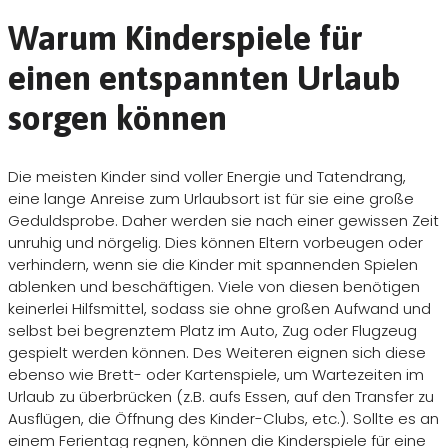
Warum Kinderspiele für
einen entspannten Urlaub
sorgen können
Die meisten Kinder sind voller Energie und Tatendrang,
eine lange Anreise zum Urlaubsort ist für sie eine große
Geduldsprobe. Daher werden sie nach einer gewissen Zeit
unruhig und nörgelig. Dies können Eltern vorbeugen oder
verhindern, wenn sie die Kinder mit spannenden Spielen
ablenken und beschäftigen. Viele von diesen benötigen
keinerlei Hilfsmittel, sodass sie ohne großen Aufwand und
selbst bei begrenztem Platz im Auto, Zug oder Flugzeug
gespielt werden können. Des Weiteren eignen sich diese
ebenso wie Brett- oder Kartenspiele, um Wartezeiten im
Urlaub zu überbrücken (z.B. aufs Essen, auf den Transfer zu
Ausflügen, die Öffnung des Kinder-Clubs, etc.). Sollte es an
einem Ferientag regnen, können die Kinderspiele für eine