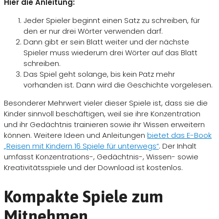
Hier die Anleitung:
Jeder Spieler beginnt einen Satz zu schreiben, für
den er nur drei Wörter verwenden darf.
Dann gibt er sein Blatt weiter und der nächste
Spieler muss wiederum drei Wörter auf das Blatt
schreiben.
Das Spiel geht solange, bis kein Patz mehr
vorhanden ist. Dann wird die Geschichte vorgelesen.
Besonderer Mehrwert vieler dieser Spiele ist, dass sie die
Kinder sinnvoll beschäftigen, weil sie ihre Konzentration
und ihr Gedächtnis trainieren sowie ihr Wissen erweitern
können. Weitere Ideen und Anleitungen
bietet das E-Book
„Reisen mit Kindern 16 Spiele für unterwegs“
. Der Inhalt
umfasst Konzentrations-, Gedächtnis-, Wissen- sowie
Kreativitätsspiele und der Download ist kostenlos.
Kompakte Spiele zum
Mitnehmen