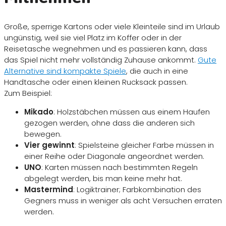
Große, sperrige Kartons oder viele Kleinteile sind im Urlaub
ungünstig, weil sie viel Platz im Koffer oder in der
Reisetasche wegnehmen und es passieren kann, dass
das Spiel nicht mehr vollständig Zuhause ankommt.
Gute
Alternative sind kompakte Spiele
, die auch in eine
Handtasche oder einen kleinen Rucksack passen.
Zum Beispiel:
Mikado
: Holzstäbchen müssen aus einem Haufen
gezogen werden, ohne dass die anderen sich
bewegen.
Vier gewinnt
: Spielsteine gleicher Farbe müssen in
einer Reihe oder Diagonale angeordnet werden.
UNO
: Karten müssen nach bestimmten Regeln
abgelegt werden, bis man keine mehr hat.
Mastermind
: Logiktrainer; Farbkombination des
Gegners muss in weniger als acht Versuchen erraten
werden.