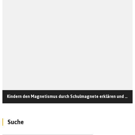
Kindern den Magnetismus durch Schulmagnete erklären und Kühlschrankmagnete basteln
Suche