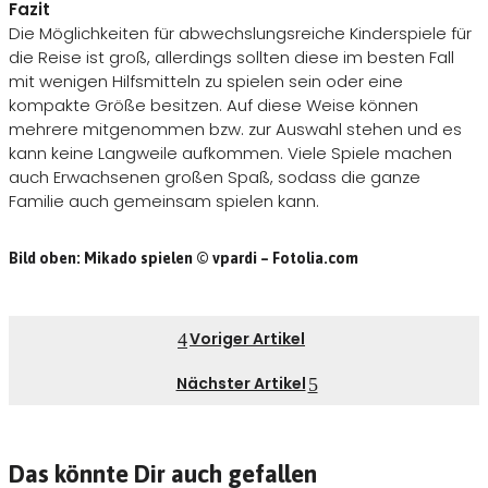
Fazit
Die Möglichkeiten für abwechslungsreiche Kinderspiele für
die Reise ist groß, allerdings sollten diese im besten Fall
mit wenigen Hilfsmitteln zu spielen sein oder eine
kompakte Größe besitzen. Auf diese Weise können
mehrere mitgenommen bzw. zur Auswahl stehen und es
kann keine Langweile aufkommen. Viele Spiele machen
auch Erwachsenen großen Spaß, sodass die ganze
Familie auch gemeinsam spielen kann.
Bild oben: Mikado spielen © vpardi – Fotolia.com
Voriger Artikel
Nächster Artikel
Das könnte Dir auch gefallen