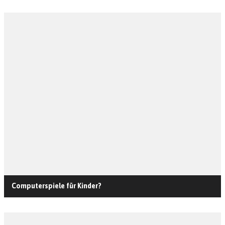
Computerspiele für Kinder?