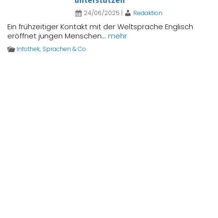
24/06/2025
|
Redaktion
Ein frühzeitiger Kontakt mit der Weltsprache Englisch
eröffnet jungen Menschen...
mehr
Infothek
,
Sprachen & Co.