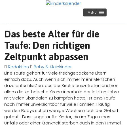
MENU
Das beste Alter für die
Taufe: Den richtigen
Zeitpunkt abpassen
Redaktion
Baby & Kleinkinder
Eine Taufe gehört für viele frischgebackene Eltern
einfach dazu. Auch wenn sich immer mehr Menschen
dazu entschließen, aus der Kirche auszutreten und vor
allem die katholische Kirche innerhalb der letzten Jahre
mit vielen Skandalen zu kämpfen hatte, ist eine Taufe
noch immer unverzichtbar für viele Familien. Häufig
werden Babys schon wenige Wochen nach der Geburt
getauft. Dass ungetaufte Kinder, die im Zuge eines
Unfalls oder einer Krankheit sterben auch in den Himmel