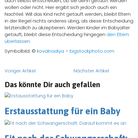
auch selbst entscheiden, ob sie denn getauft werden
wollen oder nicht. Hier ergibt sich jedoch auch ein
Nachteil: Will das Kind nicht getauft werden, bleibt Eltern
in der Regel nichts anderes übrig, als diese Entscheidung
letztendlich zu akzeptieren. Werden Kinder im Babyalter
getauft, bleibt diese Entscheidung hingegen
den Eltern
überlassen
.
Symbolbild: ©
kovalnadiya
–
bigstockphoto.com
Voriger Artikel
Nächster Artikel
Das könnte Dir auch gefallen
Erstausstattung für ein Baby