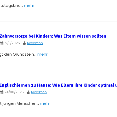
tstagskind...
mehr
Zahnvorsorge bei Kindern: Was Eltern wissen sollten
12/11/2025
|
Redaktion
gt den Grundstein...
mehr
Englischlernen zu Hause: Wie Eltern ihre Kinder optimal
24/06/2025
|
Redaktion
et jungen Menschen...
mehr