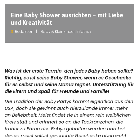
Eine Baby Shower ausrichten – mit Liebe
und Kreativität
Redaktion
Baby & Kleinkinder
,
Infothek
Was ist der erste Termin, den jedes Baby haben sollte?
Richtig, es ist seine Baby Shower, wenn es Geschenke
für es selbst und seine Mama regnet. Unterstützung für
die Eltern und Spaß für Freunde und Familie!
Die Tradition der Baby Partys kommt eigentlich aus den
USA, doch sie gewinnt auch hierzulande immer mehr
an Beliebtheit. Meist findet sie in einem rein weiblichen
Kreis statt und erinnert so an die Teekränzchen, die
früher zu Ehren des Babys gehalten wurden und bei
denen meist selbst gemachte Geschenke überreicht