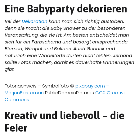
Eine Babyparty dekorieren
Bei der
Dekoration
kann man sich richtig austoben,
denn sie macht die Baby Shower zu der besonderen
Veranstaltung, die sie ist. Am besten entscheidet man
sich für ein Farbschema und besorgt entsprechende
Blumen, Wimpel und Ballons. Auch Gebäck und
natürlich eine Windeltorte dürfen nicht fehlen. Jemand
sollte Fotos machen, damit es dauerhafte Erinnerungen
gibt.
Fotonachweis – Symbolfoto ©
pixabay.com –
MarjonBesteman
PublicDomainPictures
CC0 Creative
Commons
Kreativ und liebevoll – die
Feier