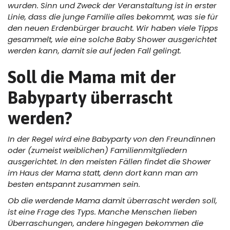
wurden. Sinn und Zweck der Veranstaltung ist in erster
Linie, dass die junge Familie alles bekommt, was sie für
den neuen Erdenbürger braucht. Wir haben viele Tipps
gesammelt, wie eine solche Baby Shower ausgerichtet
werden kann, damit sie auf jeden Fall gelingt.
Soll die Mama mit der
Babyparty überrascht
werden?
In der Regel wird eine Babyparty von den Freundinnen
oder (zumeist weiblichen) Familienmitgliedern
ausgerichtet. In den meisten Fällen findet die Shower
im Haus der Mama statt, denn dort kann man am
besten entspannt zusammen sein.
Ob die werdende Mama damit überrascht werden soll,
ist eine Frage des Typs. Manche Menschen lieben
Überraschungen, andere hingegen bekommen die