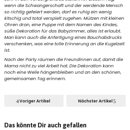
wenn die Schwangerschaft und der werdende Mensch
so richtig gefeiert werden, darf es ruhig ein wenig
kitschig und total verspielt zugehen. Mützen mit kleinen
Ohren dran, eine Puppe mit dem Namen des Kindes,
süße Dekoration für das Babyzimmer, alles ist erlaubt.
Man kann auch die Anfertigung eines Bauchabdrucks
verschenken, was eine tolle Erinnerung an die Kugelzeit
ist.
Nach der Party räumen die Freundinnen auf, damit die
Mama nicht zu viel Arbeit hat. Die Dekoration kann
noch eine Weile hängenbleiben und an den schönen,
gemeinsamen Tag erinnern.
Voriger Artikel
Nächster Artikel
Das könnte Dir auch gefallen