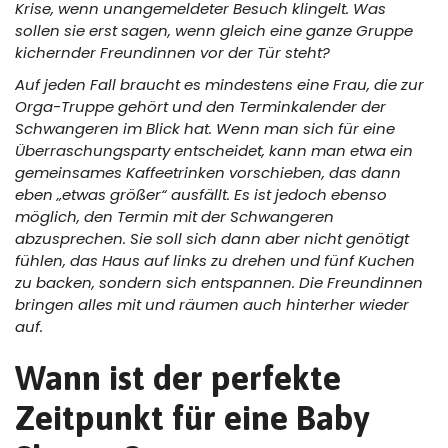
Krise, wenn unangemeldeter Besuch klingelt. Was
sollen sie erst sagen, wenn gleich eine ganze Gruppe
kichernder Freundinnen vor der Tür steht?
Auf jeden Fall braucht es mindestens eine Frau, die zur
Orga-Truppe gehört und den Terminkalender der
Schwangeren im Blick hat. Wenn man sich für eine
Überraschungsparty entscheidet, kann man etwa ein
gemeinsames Kaffeetrinken vorschieben, das dann
eben „etwas größer“ ausfällt. Es ist jedoch ebenso
möglich, den Termin mit der Schwangeren
abzusprechen. Sie soll sich dann aber nicht genötigt
fühlen, das Haus auf links zu drehen und fünf Kuchen
zu backen, sondern sich entspannen. Die Freundinnen
bringen alles mit und räumen auch hinterher wieder
auf.
Wann ist der perfekte
Zeitpunkt für eine Baby